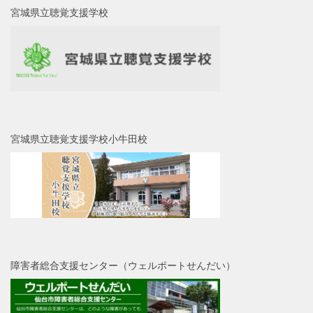
宮城県立聴覚支援学校
宮城県立聴覚支援学校小牛田校
障害者総合支援センター（ウェルポートせんだい）