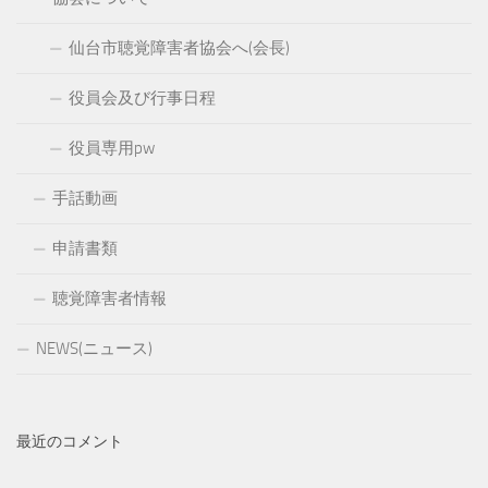
仙台市聴覚障害者協会へ(会長)
役員会及び行事日程
役員専用pw
手話動画
申請書類
聴覚障害者情報
NEWS(ニュース)
最近のコメント