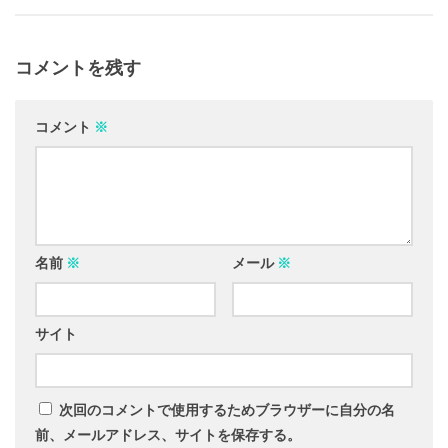
コメントを残す
コメント
※
名前
※
メール
※
サイト
次回のコメントで使用するためブラウザーに自分の名
前、メールアドレス、サイトを保存する。