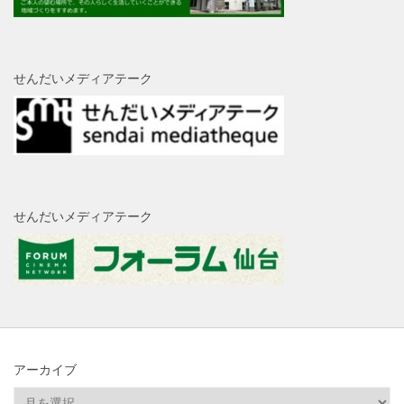
せんだいメディアテーク
せんだいメディアテーク
アーカイブ
ア