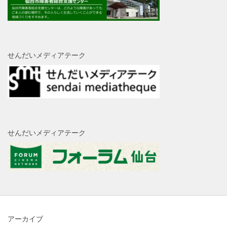
せんだいメディアテーク
せんだいメディアテーク
アーカイブ