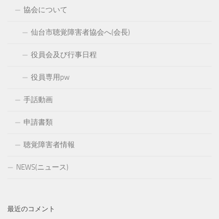
協会について
仙台市聴覚障害者協会へ(会長)
役員会及び行事日程
役員専用pw
手話動画
申請書類
聴覚障害者情報
NEWS(ニュース)
最近のコメント