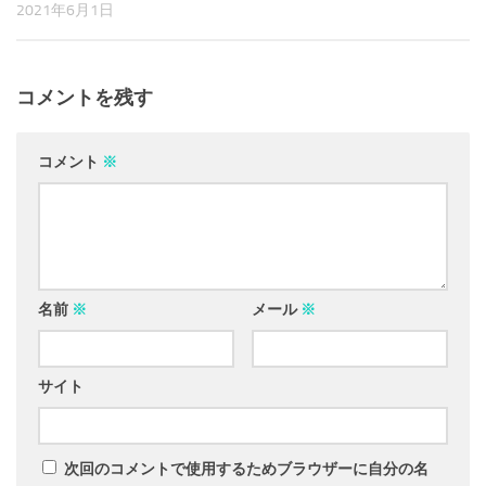
2021年6月1日
コメントを残す
コメント
※
名前
※
メール
※
サイト
次回のコメントで使用するためブラウザーに自分の名