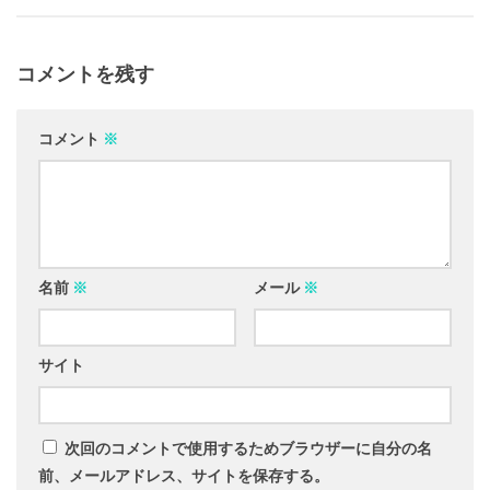
コメントを残す
コメント
※
名前
※
メール
※
サイト
次回のコメントで使用するためブラウザーに自分の名
前、メールアドレス、サイトを保存する。