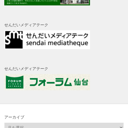
せんだいメディアテーク
せんだいメディアテーク
アーカイブ
ア