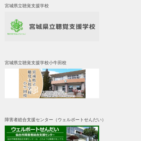
宮城県立聴覚支援学校
宮城県立聴覚支援学校小牛田校
障害者総合支援センター（ウェルポートせんだい）