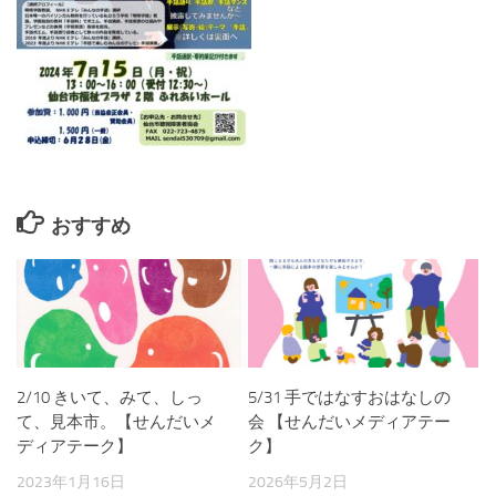
おすすめ
2/10 きいて、みて、しっ
5/31 手ではなすおはなしの
て、見本市。【せんだいメ
会 【せんだいメディアテー
ディアテーク】
ク】
2023年1月16日
2026年5月2日