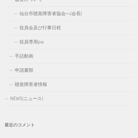
仙台市聴覚障害者協会へ(会長)
役員会及び行事日程
役員専用pw
手話動画
申請書類
聴覚障害者情報
NEWS(ニュース)
最近のコメント