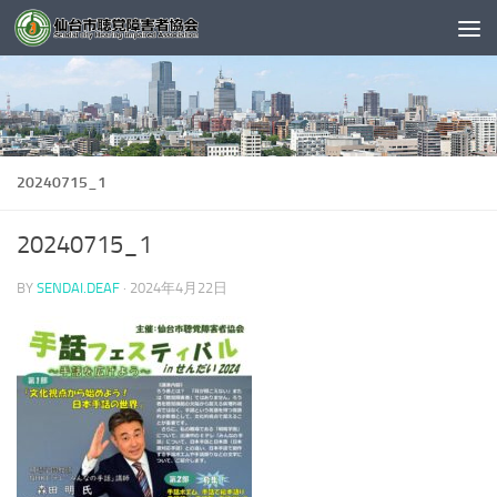
コンテンツへスキップ
20240715_1
20240715_1
BY
SENDAI.DEAF
·
2024年4月22日