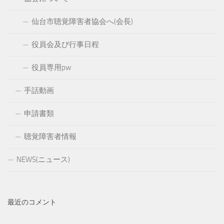
仙台市聴覚障害者協会へ(会長)
役員会及び行事日程
役員専用pw
手話動画
申請書類
聴覚障害者情報
NEWS(ニュース)
最近のコメント