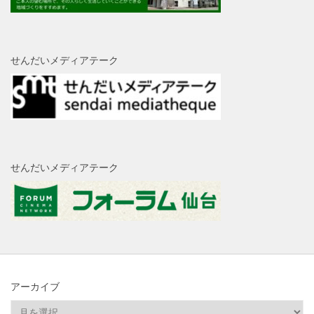
せんだいメディアテーク
せんだいメディアテーク
アーカイブ
ア