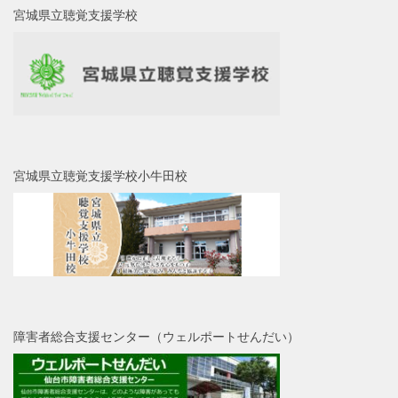
宮城県立聴覚支援学校
宮城県立聴覚支援学校小牛田校
障害者総合支援センター（ウェルポートせんだい）