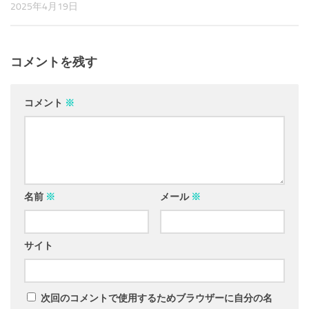
2025年4月19日
コメントを残す
コメント
※
名前
※
メール
※
サイト
次回のコメントで使用するためブラウザーに自分の名