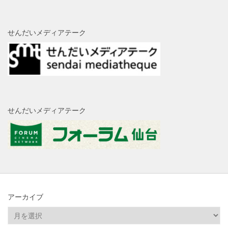
せんだいメディアテーク
せんだいメディアテーク
アーカイブ
ア
ー