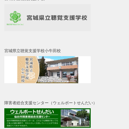
宮城県立聴覚支援学校小牛田校
障害者総合支援センター（ウェルポートせんだい）