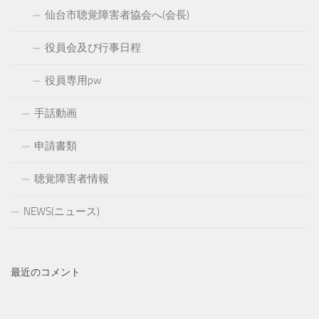
仙台市聴覚障害者協会へ(会長)
役員会及び行事日程
役員専用pw
手話動画
申請書類
聴覚障害者情報
NEWS(ニュース)
最近のコメント