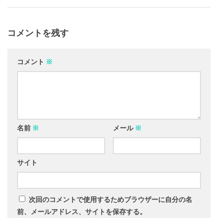
コメントを残す
コメント
※
名前
※
メール
※
サイト
次回のコメントで使用するためブラウザーに自分の名
前、メールアドレス、サイトを保存する。