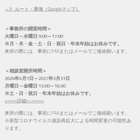
←X_ルート・乗換（Googleマップ）
＜事務所の開室時間＞
火曜日～水曜日 9:00～17:00
※月・木・金・土・日・祝日・年末年始はお休みです。
来所の際には、事前にFAXまたはメールでご連絡願います。
＜相談室開所時間＞
2026年4月1日～2027年3月31日
月曜日～金曜日 13:00～16:00
※土・日・祝日・年末年始はお休みです。
=====詳細へ=====
来所の際には、事前にFAXまたはメールでご連絡願います。
※新型コロナウイルス感染再拡大による時間変更の可能性あ
ります。