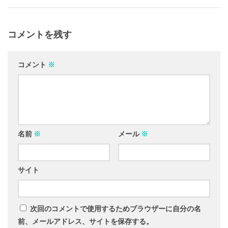
コメントを残す
コメント
※
名前
※
メール
※
サイト
次回のコメントで使用するためブラウザーに自分の名
前、メールアドレス、サイトを保存する。