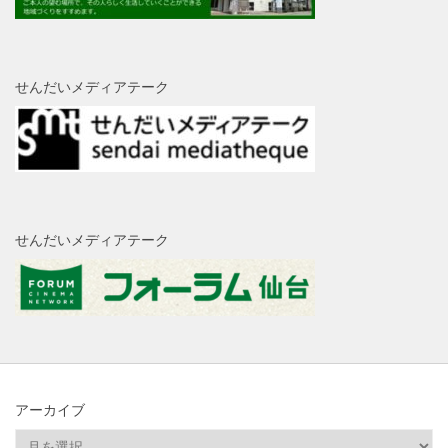
せんだいメディアテーク
せんだいメディアテーク
アーカイブ
ア