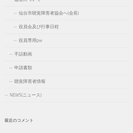
仙台市聴覚障害者協会へ(会長)
役員会及び行事日程
役員専用pw
手話動画
申請書類
聴覚障害者情報
NEWS(ニュース)
最近のコメント