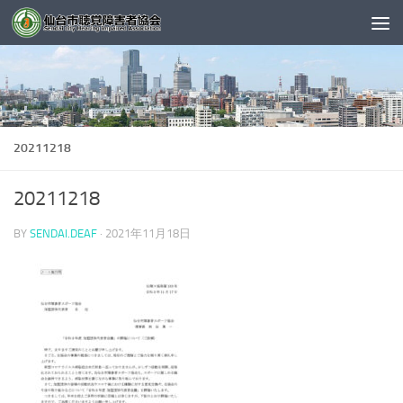
コンテンツへスキップ
20211218
20211218
BY
SENDAI.DEAF
·
2021年11月18日