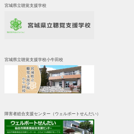
宮城県立聴覚支援学校
宮城県立聴覚支援学校小牛田校
障害者総合支援センター（ウェルポートせんだい）