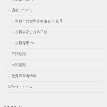
協会について
仙台市聴覚障害者協会へ(会長)
役員会及び行事日程
役員専用pw
手話動画
申請書類
聴覚障害者情報
NEWS(ニュース)