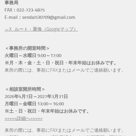
事務局
FAX：022-723-4875
E-mail：sendai530709@gmail.com
←X_ルート・乗換（Googleマップ）
＜事務所の開室時間＞
火曜日～水曜日 9:00～17:00
※月・木・金・土・日・祝日・年末年始はお休みです。
来所の際には、事前にFAXまたはメールでご連絡願います。
＜相談室開所時間＞
2026年4月1日～2027年3月31日
月曜日～金曜日 13:00～16:00
※土・日・祝日・年末年始はお休みです。
=====詳細へ=====
来所の際には、事前にFAXまたはメールでご連絡願います。