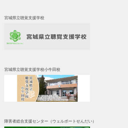
宮城県立聴覚支援学校
宮城県立聴覚支援学校小牛田校
障害者総合支援センター（ウェルポートせんだい）