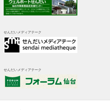
せんだいメディアテーク
せんだいメディアテーク