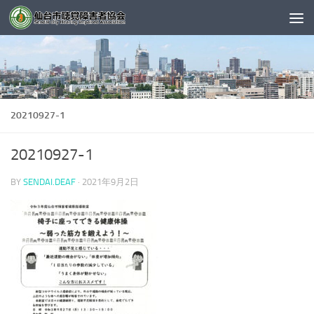
コンテンツへスキップ
20210927-1
20210927-1
BY
SENDAI.DEAF
·
2021年9月2日