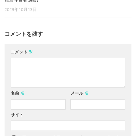
2023年10月13日
コメントを残す
コメント
※
名前
※
メール
※
サイト