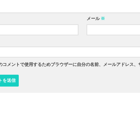
メール
※
のコメントで使用するためブラウザーに自分の名前、メールアドレス、