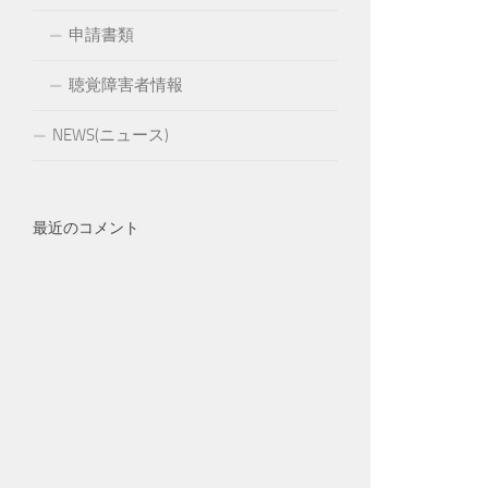
申請書類
聴覚障害者情報
NEWS(ニュース)
最近のコメント