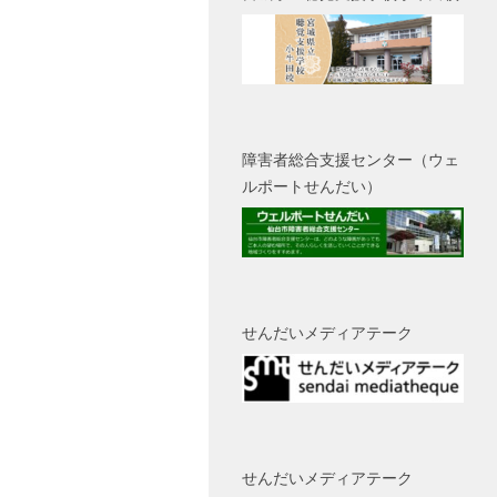
障害者総合支援センター（ウェ
ルポートせんだい）
せんだいメディアテーク
せんだいメディアテーク