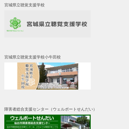
宮城県立聴覚支援学校
宮城県立聴覚支援学校小牛田校
障害者総合支援センター（ウェルポートせんだい）