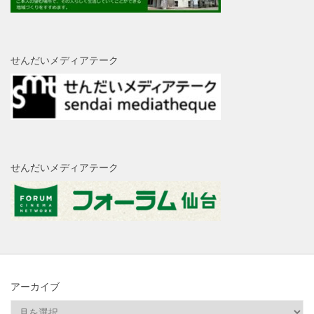
せんだいメディアテーク
せんだいメディアテーク
アーカイブ
ア