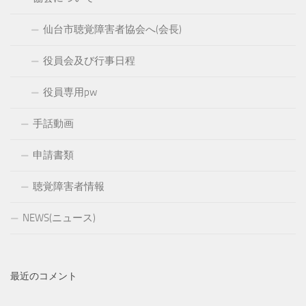
仙台市聴覚障害者協会へ(会長)
役員会及び行事日程
役員専用pw
手話動画
申請書類
聴覚障害者情報
NEWS(ニュース)
最近のコメント