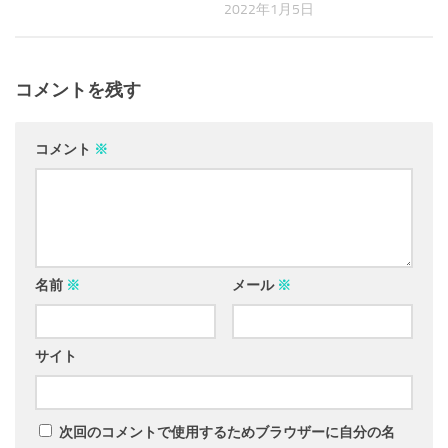
2022年1月5日
コメントを残す
コメント
※
名前
※
メール
※
サイト
次回のコメントで使用するためブラウザーに自分の名