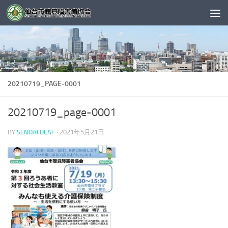
コンテンツへスキップ
20210719_PAGE-0001
20210719_page-0001
BY
SENDAI.DEAF
·
2021年5月21日