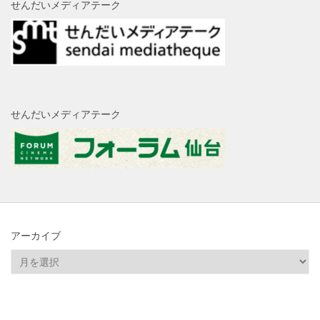
せんだいメディアテーク
せんだいメディアテーク
アーカイブ
ア
ー
カ
イ