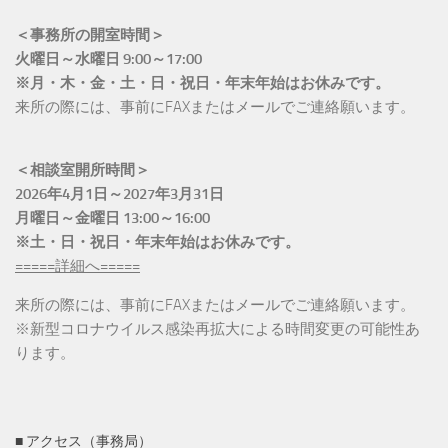
＜事務所の開室時間＞
火曜日～水曜日 9:00～17:00
※月・木・金・土・日・祝日・年末年始はお休みです。
来所の際には、事前にFAXまたはメールでご連絡願います。
＜相談室開所時間＞
2026年4月1日～2027年3月31日
月曜日～金曜日 13:00～16:00
※土・日・祝日・年末年始はお休みです。
=====詳細へ=====
来所の際には、事前にFAXまたはメールでご連絡願います。
※新型コロナウイルス感染再拡大による時間変更の可能性あ
ります。
■ アクセス（事務局）