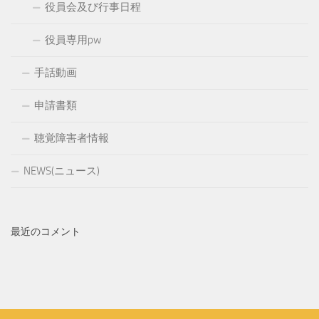
役員会及び行事日程
役員専用pw
手話動画
申請書類
聴覚障害者情報
NEWS(ニュース)
最近のコメント