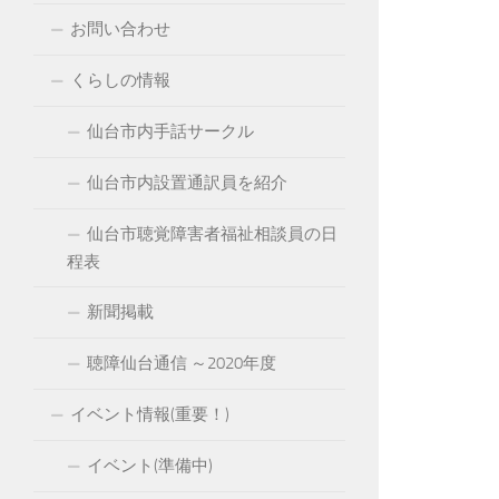
お問い合わせ
くらしの情報
仙台市内手話サークル
仙台市内設置通訳員を紹介
仙台市聴覚障害者福祉相談員の日
程表
新聞掲載
聴障仙台通信 ～2020年度
イベント情報(重要！)
イベント(準備中)