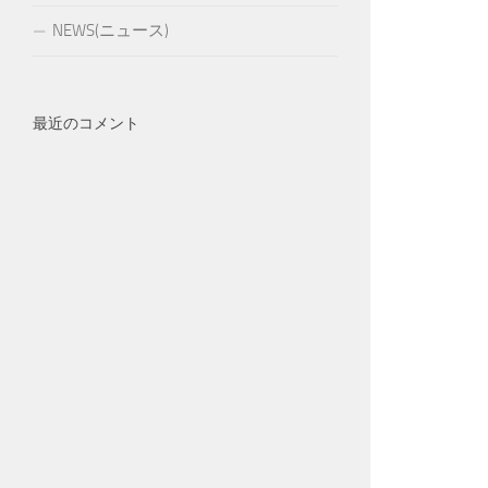
NEWS(ニュース)
最近のコメント