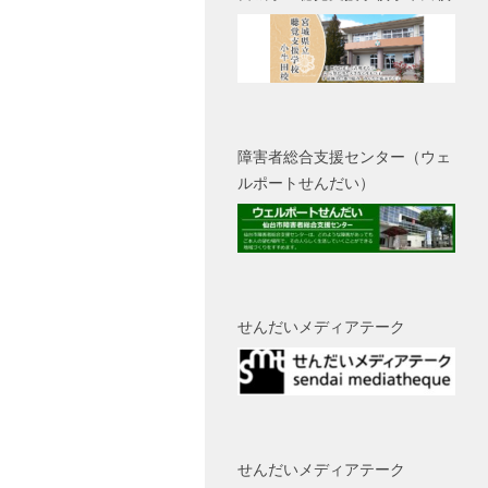
障害者総合支援センター（ウェ
ルポートせんだい）
せんだいメディアテーク
せんだいメディアテーク