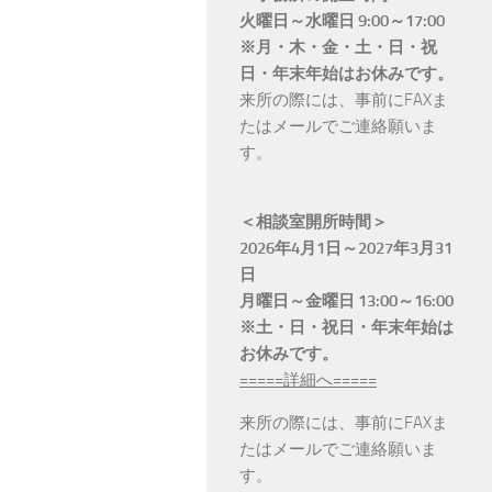
火曜日～水曜日 9:00～17:00
※月・木・金・土・日・祝
日・年末年始はお休みです。
来所の際には、事前にFAXま
たはメールでご連絡願いま
す。
＜相談室開所時間＞
2026年4月1日～2027年3月31
日
月曜日～金曜日 13:00～16:00
※土・日・祝日・年末年始は
お休みです。
=====詳細へ=====
来所の際には、事前にFAXま
たはメールでご連絡願いま
す。