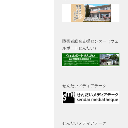
障害者総合支援センター（ウェ
ルポートせんだい）
せんだいメディアテーク
せんだいメディアテーク