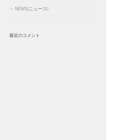
NEWS(ニュース)
最近のコメント