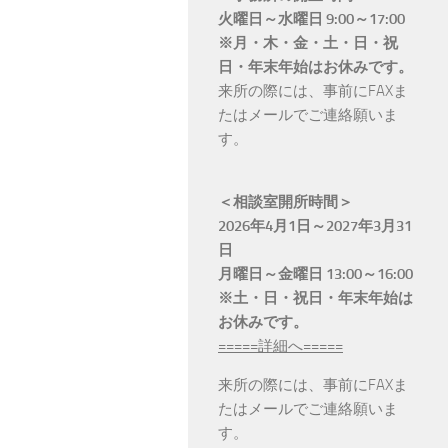
火曜日～水曜日 9:00～17:00
※月・木・金・土・日・祝
日・年末年始はお休みです。
来所の際には、事前にFAXま
たはメールでご連絡願いま
す。
＜相談室開所時間＞
2026年4月1日～2027年3月31
日
月曜日～金曜日 13:00～16:00
※土・日・祝日・年末年始は
お休みです。
=====詳細へ=====
来所の際には、事前にFAXま
たはメールでご連絡願いま
す。