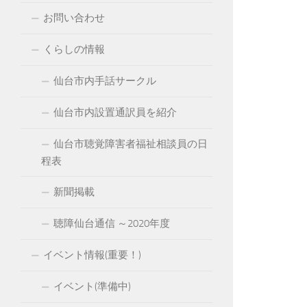
お問い合わせ
くらしの情報
仙台市内手話サークル
仙台市内設置通訳員を紹介
仙台市聴覚障害者福祉相談員の日
程表
新聞掲載
聴障仙台通信 ～2020年度
イベント情報(重要！)
イベント(準備中)