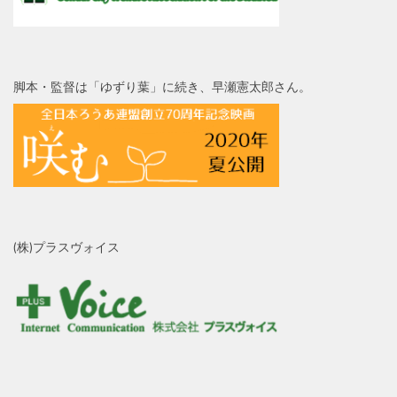
脚本・監督は「ゆずり葉」に続き、早瀬憲太郎さん。
(株)プラスヴォイス