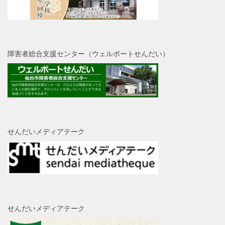
障害者総合支援センター（ウェルポートせんだい）
せんだいメディアテーク
せんだいメディアテーク