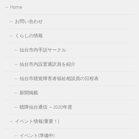
Home
お問い合わせ
くらしの情報
仙台市内手話サークル
仙台市内設置通訳員を紹介
仙台市聴覚障害者福祉相談員の日程表
新聞掲載
聴障仙台通信 ～2020年度
イベント情報(重要！)
イベント(準備中)