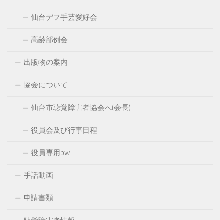
仙台デフ手芸愛好会
高齢部例会
出版物の案内
協会について
仙台市聴覚障害者協会へ(会長)
役員会及び行事日程
役員専用pw
手話動画
申請書類