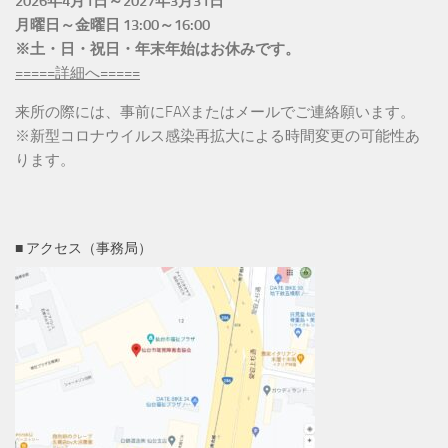
2026年4月1日～2027年3月31日
月曜日～金曜日 13:00～16:00
※土・日・祝日・年末年始はお休みです。
=====詳細へ=====
来所の際には、事前にFAXまたはメールでご連絡願います。
※新型コロナウイルス感染再拡大による時間変更の可能性あ
ります。
■ アクセス（事務局）